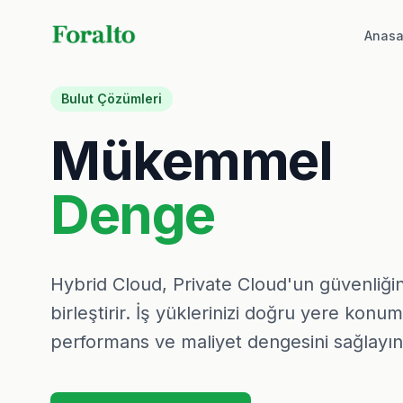
Anasa
Bulut Çözümleri
Mükemmel
Denge
Hybrid Cloud, Private Cloud'un güvenliğin
birleştirir. İş yüklerinizi doğru yere kon
performans ve maliyet dengesini sağlayın