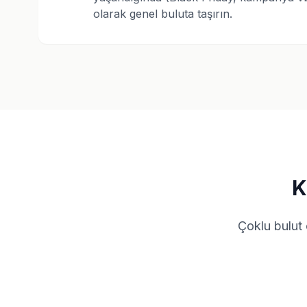
olarak genel buluta taşırın.
K
Çoklu bulut 