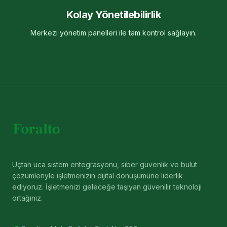
Kolay Yönetilebilirlik
Merkezi yönetim panelleri ile tam kontrol sağlayın.
Uçtan uca sistem entegrasyonu, siber güvenlik ve bulut
çözümleriyle işletmenizin dijital dönüşümüne liderlik
ediyoruz. İşletmenizi geleceğe taşıyan güvenilir teknoloji
ortağınız.