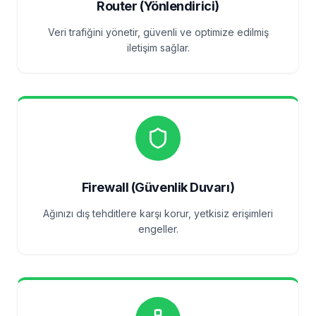
Router (Yönlendirici)
Veri trafiğini yönetir, güvenli ve optimize edilmiş
iletişim sağlar.
Firewall (Güvenlik Duvarı)
Ağınızı dış tehditlere karşı korur, yetkisiz erişimleri
engeller.