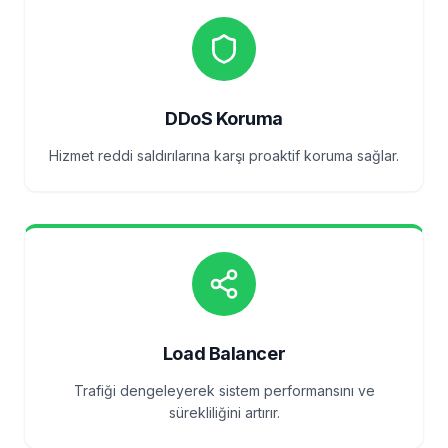
DDoS Koruma
Hizmet reddi saldırılarına karşı proaktif koruma sağlar.
Load Balancer
Trafiği dengeleyerek sistem performansını ve
sürekliliğini artırır.