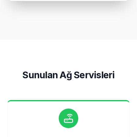
Sunulan Ağ Servisleri