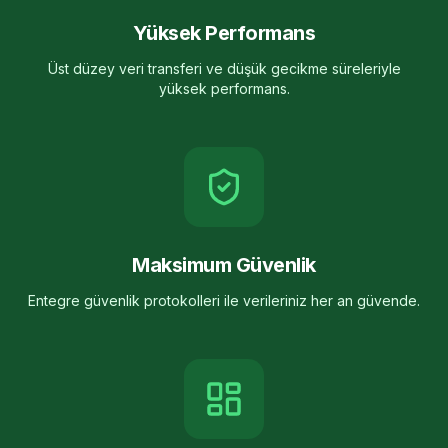
Yüksek Performans
Üst düzey veri transferi ve düşük gecikme süreleriyle
yüksek performans.
Maksimum Güvenlik
Entegre güvenlik protokolleri ile verileriniz her an güvende.