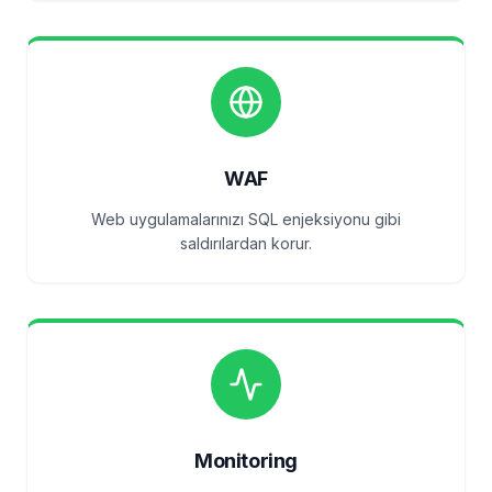
WAF
Web uygulamalarınızı SQL enjeksiyonu gibi
saldırılardan korur.
Monitoring