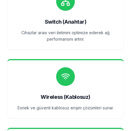
Switch (Anahtar)
Cihazlar arası veri iletimini optimize ederek ağ
performansını artırır.
Wireless (Kablosuz)
Esnek ve güvenli kablosuz erişim çözümleri sunar.