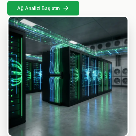
Ağ Analizi Başlatın