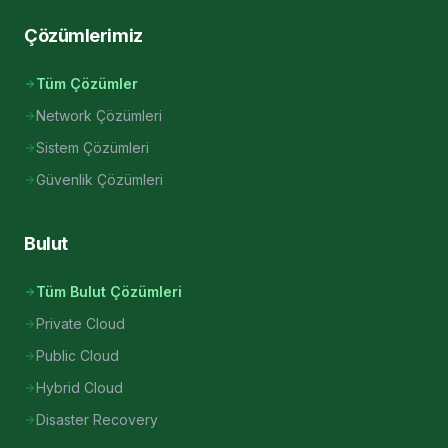
Çözümlerimiz
Tüm Çözümler
Network Çözümleri
Sistem Çözümleri
Güvenlik Çözümleri
Bulut
Tüm Bulut Çözümleri
Private Cloud
Public Cloud
Hybrid Cloud
Disaster Recovery