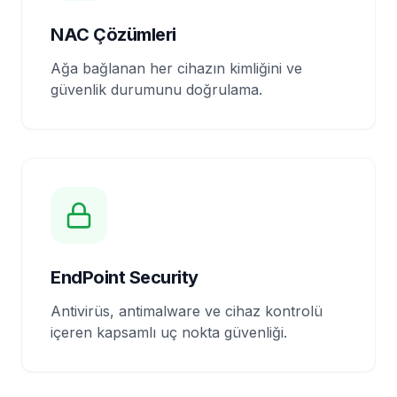
NAC Çözümleri
Ağa bağlanan her cihazın kimliğini ve
güvenlik durumunu doğrulama.
EndPoint Security
Antivirüs, antimalware ve cihaz kontrolü
içeren kapsamlı uç nokta güvenliği.