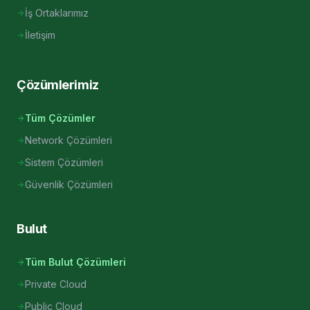
İş Ortaklarımız
İletişim
Çözümlerimiz
Tüm Çözümler
Network Çözümleri
Sistem Çözümleri
Güvenlik Çözümleri
Bulut
Tüm Bulut Çözümleri
Private Cloud
Public Cloud