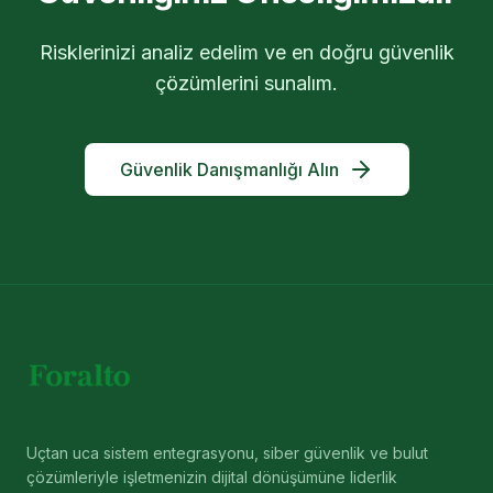
Risklerinizi analiz edelim ve en doğru güvenlik
çözümlerini sunalım.
Güvenlik Danışmanlığı Alın
Uçtan uca sistem entegrasyonu, siber güvenlik ve bulut
çözümleriyle işletmenizin dijital dönüşümüne liderlik