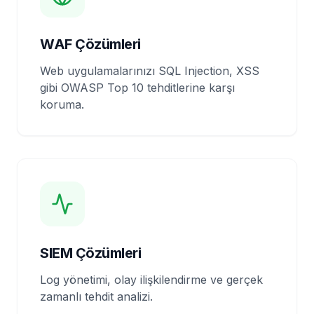
WAF Çözümleri
Web uygulamalarınızı SQL Injection, XSS
gibi OWASP Top 10 tehditlerine karşı
koruma.
SIEM Çözümleri
Log yönetimi, olay ilişkilendirme ve gerçek
zamanlı tehdit analizi.