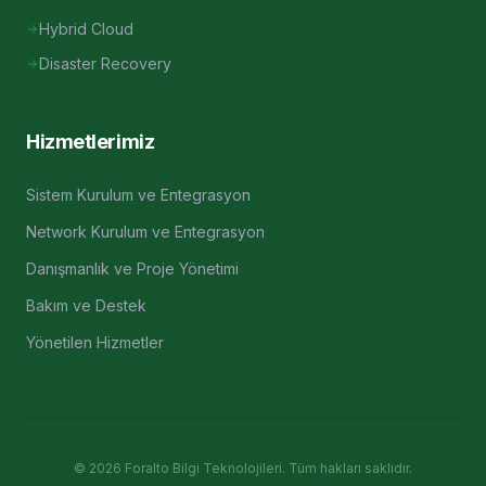
Hybrid Cloud
Disaster Recovery
Hizmetlerimiz
Sistem Kurulum ve Entegrasyon
Network Kurulum ve Entegrasyon
Danışmanlık ve Proje Yönetimi
Bakım ve Destek
Yönetilen Hizmetler
©
2026
Foralto Bilgi Teknolojileri. Tüm hakları saklıdır.