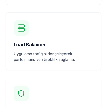
Load Balancer
Uygulama trafiğini dengeleyerek
performans ve süreklilik sağlama.