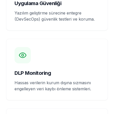
Uygulama Güvenliği
Yazılım geliştirme sürecine entegre
(DevSecOps) güvenlik testleri ve koruma.
DLP Monitoring
Hassas verilerin kurum dışına sızmasını
engelleyen veri kaybı önleme sistemleri.