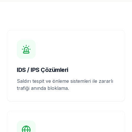
IDS / IPS Çözümleri
Saldırı tespit ve önleme sistemleri ile zararlı
trafiği anında bloklama.