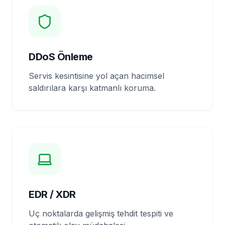
DDoS Önleme
Servis kesintisine yol açan hacimsel
saldırılara karşı katmanlı koruma.
EDR / XDR
Uç noktalarda gelişmiş tehdit tespiti ve